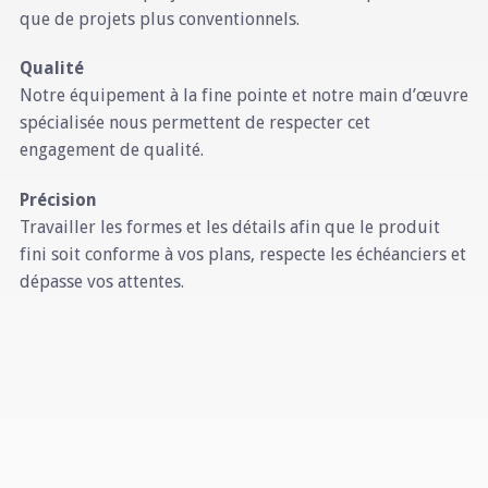
que de projets plus conventionnels.
Qualité
Notre équipement à la fine pointe et notre main d’œuvre
spécialisée nous permettent de respecter cet
engagement de qualité.
Précision
Travailler les formes et les détails afin que le produit
fini soit conforme à vos plans, respecte les échéanciers et
dépasse vos attentes.