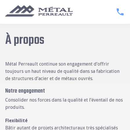
À propos
Métal Perreault continue son engagement d’offrir
toujours un haut niveau de qualité dans sa fabrication
de structures d’acier et de métaux ouvrés.
Notre engagement
Consolider nos forces dans la qualité et l’éventail de nos
produits.
Flexibilité
Bâtir autant de projets architecturaux très spécialisés